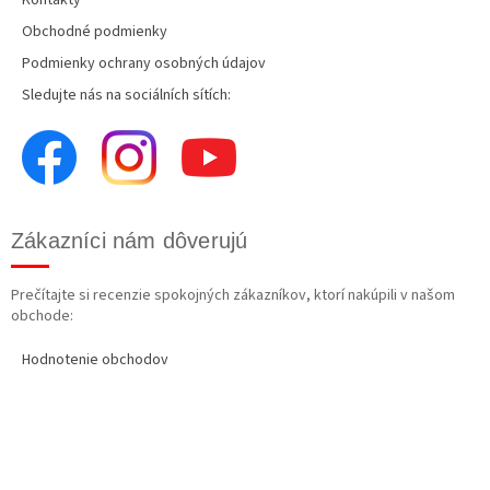
Obchodné podmienky
Podmienky ochrany osobných údajov
Sledujte nás na sociálních sítích:
Zákazníci nám dôverujú
Prečítajte si recenzie spokojných zákazníkov, ktorí nakúpili v našom
obchode:
Hodnotenie obchodov