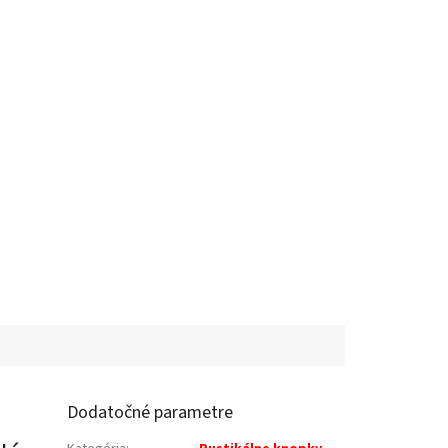
Dodatočné parametre