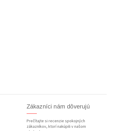
Zákazníci nám dôverujú
Prečítajte si recenzie spokojných
zákazníkov, ktorí nakúpili v našom