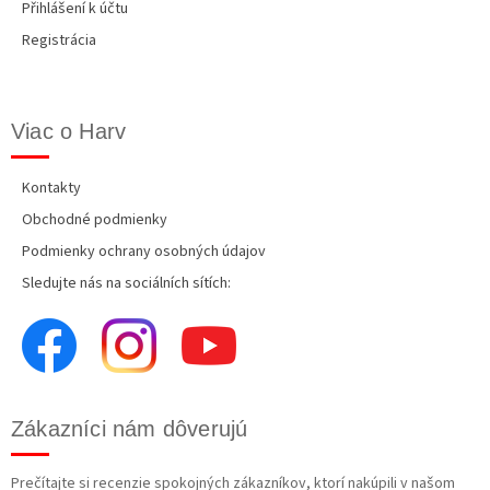
Přihlášení k účtu
Registrácia
Viac o Harv
Kontakty
Obchodné podmienky
Podmienky ochrany osobných údajov
Sledujte nás na sociálních sítích:
Zákazníci nám dôverujú
Prečítajte si recenzie spokojných zákazníkov, ktorí nakúpili v našom