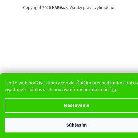
Copyright 2026
HARV.sk
. Všetky práva vyhradené.
Tento web používa súbory cookie. Ďalším prechádzaním tohto
vyjadrujete súhlas s ich používaním. Viac informácií
tu
.
Nastavenie
Súhlasím