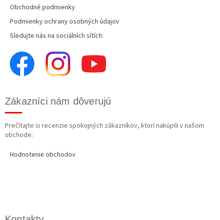
Obchodné podmienky
Podmienky ochrany osobných údajov
Sledujte nás na sociálních sítích:
Zákazníci nám dôverujú
Prečítajte si recenzie spokojných zákazníkov, ktorí nakúpili v našom
obchode:
Hodnotenie obchodov
Kontakty