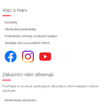
Viac o Harv
Kontakty
Obchodné podmienky
Podmienky ochrany osobných údajov
Sledujte nás na sociálních sítích:
Zákazníci nám dôverujú
Prečítajte si recenzie spokojných zákazníkov, ktorí nakúpili v našom
obchode:
Hodnotenie obchodov