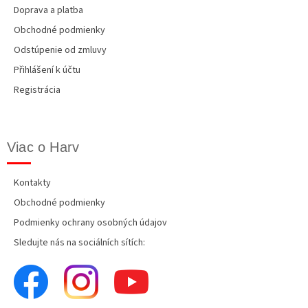
Doprava a platba
Obchodné podmienky
Odstúpenie od zmluvy
Přihlášení k účtu
Registrácia
Viac o Harv
Kontakty
Obchodné podmienky
Podmienky ochrany osobných údajov
Sledujte nás na sociálních sítích: