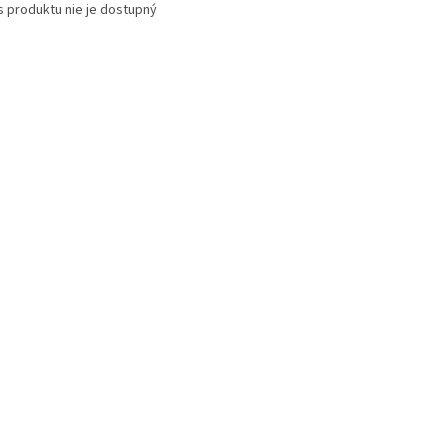
s produktu nie je dostupný