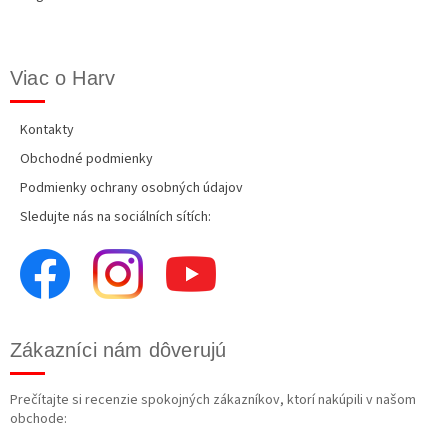
Viac o Harv
Kontakty
Obchodné podmienky
Podmienky ochrany osobných údajov
Sledujte nás na sociálních sítích:
Zákazníci nám dôverujú
Prečítajte si recenzie spokojných zákazníkov, ktorí nakúpili v našom
obchode: