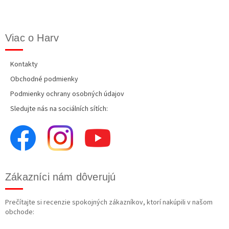
Viac o Harv
Kontakty
Obchodné podmienky
Podmienky ochrany osobných údajov
Sledujte nás na sociálních sítích:
Zákazníci nám dôverujú
Prečítajte si recenzie spokojných zákazníkov, ktorí nakúpili v našom
obchode: