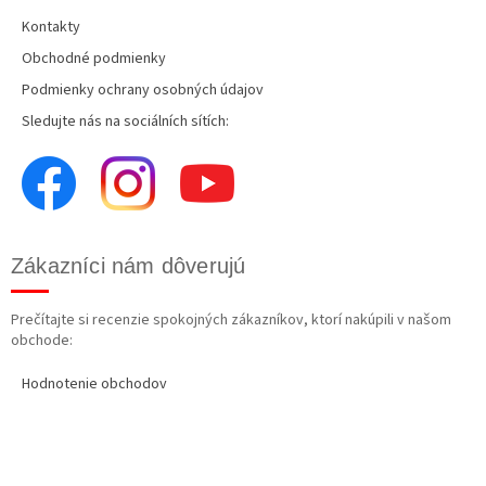
Kontakty
Obchodné podmienky
Podmienky ochrany osobných údajov
Sledujte nás na sociálních sítích:
Zákazníci nám dôverujú
Prečítajte si recenzie spokojných zákazníkov, ktorí nakúpili v našom
obchode:
Hodnotenie obchodov