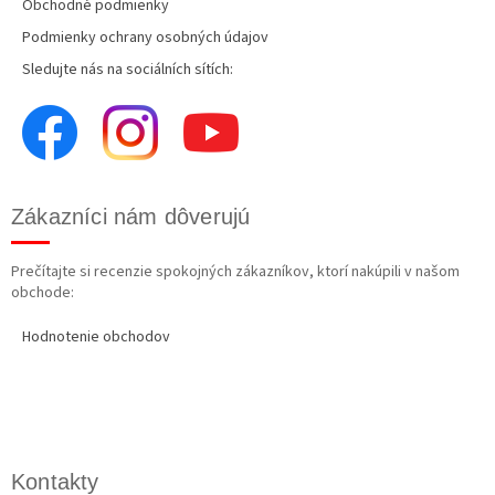
Obchodné podmienky
Podmienky ochrany osobných údajov
Sledujte nás na sociálních sítích:
Zákazníci nám dôverujú
Prečítajte si recenzie spokojných zákazníkov, ktorí nakúpili v našom
obchode:
Hodnotenie obchodov
Kontakty