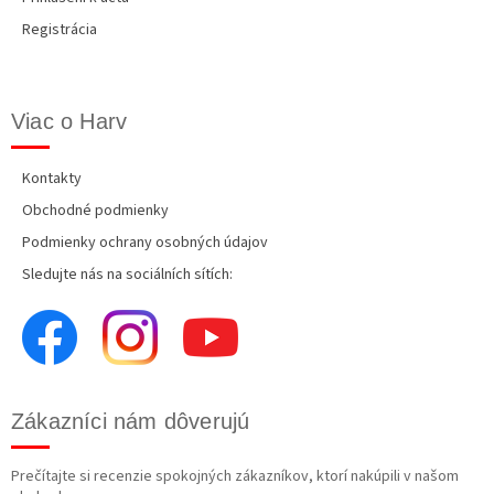
Registrácia
Viac o Harv
Kontakty
Obchodné podmienky
Podmienky ochrany osobných údajov
Sledujte nás na sociálních sítích:
Zákazníci nám dôverujú
Prečítajte si recenzie spokojných zákazníkov, ktorí nakúpili v našom