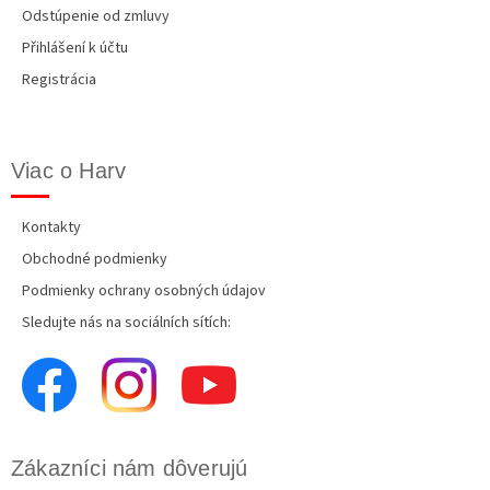
Odstúpenie od zmluvy
Přihlášení k účtu
Registrácia
Viac o Harv
Kontakty
Obchodné podmienky
Podmienky ochrany osobných údajov
Sledujte nás na sociálních sítích:
Zákazníci nám dôverujú