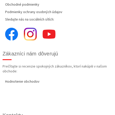
Obchodné podmienky
Podmienky ochrany osobných údajov
Sledujte nás na sociálních sítích:
Zákazníci nám dôverujú
Prečítajte si recenzie spokojných zákazníkov, ktorí nakúpili v našom
obchode:
Hodnotenie obchodov