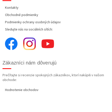
Kontakty
Obchodné podmienky
Podmienky ochrany osobných údajov
Sledujte nás na sociálních sítích:
Zákazníci nám dôverujú
Prečítajte si recenzie spokojných zákazníkov, ktorí nakúpili v našom
obchode:
Hodnotenie obchodov