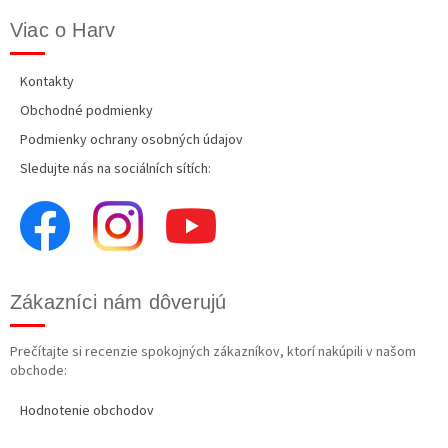
Viac o Harv
Kontakty
Obchodné podmienky
Podmienky ochrany osobných údajov
Sledujte nás na sociálních sítích:
Zákazníci nám dôverujú
Prečítajte si recenzie spokojných zákazníkov, ktorí nakúpili v našom
obchode:
Hodnotenie obchodov