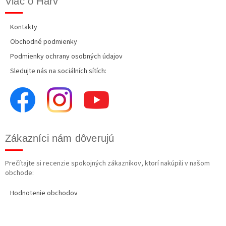
Viac o Harv
Kontakty
Obchodné podmienky
Podmienky ochrany osobných údajov
Sledujte nás na sociálních sítích:
Zákazníci nám dôverujú
Prečítajte si recenzie spokojných zákazníkov, ktorí nakúpili v našom
obchode:
Hodnotenie obchodov