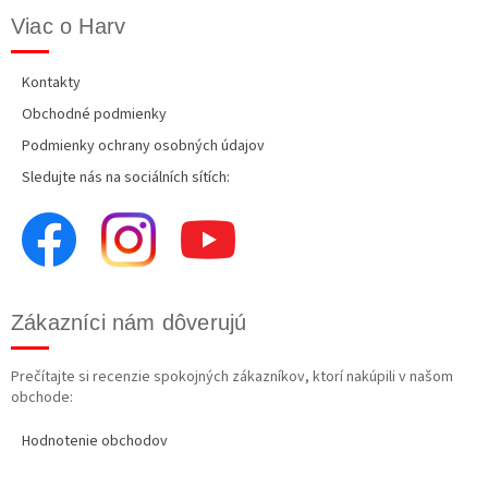
Viac o Harv
Kontakty
Obchodné podmienky
Podmienky ochrany osobných údajov
Sledujte nás na sociálních sítích:
Zákazníci nám dôverujú
Prečítajte si recenzie spokojných zákazníkov, ktorí nakúpili v našom
obchode:
Hodnotenie obchodov