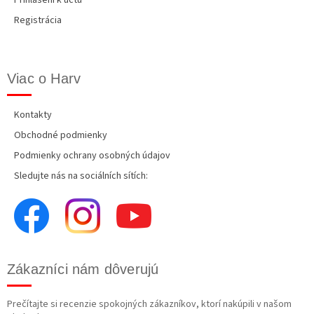
Přihlášení k účtu
Registrácia
Viac o Harv
Kontakty
Obchodné podmienky
Podmienky ochrany osobných údajov
Sledujte nás na sociálních sítích:
Zákazníci nám dôverujú
Prečítajte si recenzie spokojných zákazníkov, ktorí nakúpili v našom