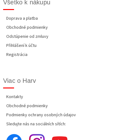
Všetko k nákupu
Doprava a platba
Obchodné podmienky
Odstúpenie od zmluvy
Přihlášení k účtu
Registrácia
Viac o Harv
Kontakty
Obchodné podmienky
Podmienky ochrany osobných údajov
Sledujte nás na sociálních sítích: