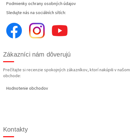
Podmienky ochrany osobných údajov
Sledujte nás na sociálních sítích:
Zákazníci nám dôverujú
Prečítajte si recenzie spokojných zákazníkov, ktorí nakúpili v našom
obchode:
Hodnotenie obchodov
Kontakty