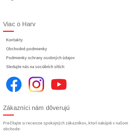
Viac o Harv
Kontakty
Obchodné podmienky
Podmienky ochrany osobných údajov
Sledujte nás na sociálních sítích:
Zákazníci nám dôverujú
Prečítajte si recenzie spokojných zákazníkov, ktorí nakúpili v našom
obchode: