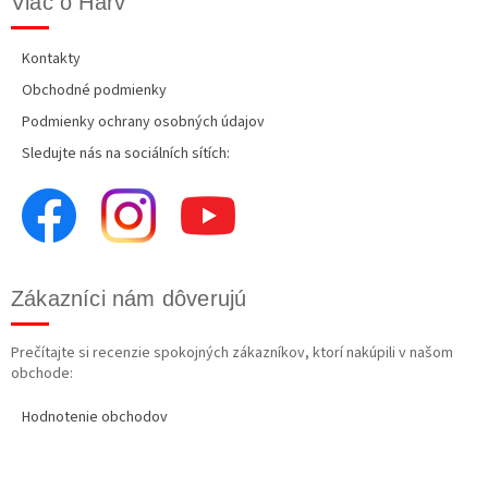
Viac o Harv
Kontakty
Obchodné podmienky
Podmienky ochrany osobných údajov
Sledujte nás na sociálních sítích:
Zákazníci nám dôverujú
Prečítajte si recenzie spokojných zákazníkov, ktorí nakúpili v našom
obchode:
Hodnotenie obchodov