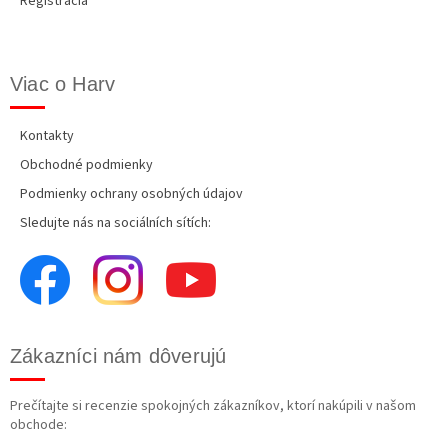
Registrácia
Viac o Harv
Kontakty
Obchodné podmienky
Podmienky ochrany osobných údajov
Sledujte nás na sociálních sítích:
Zákazníci nám dôverujú
Prečítajte si recenzie spokojných zákazníkov, ktorí nakúpili v našom
obchode: