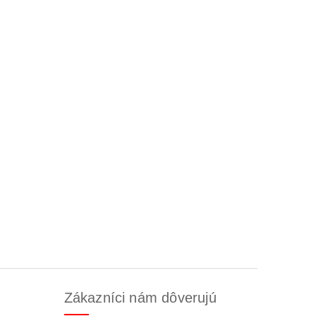
Zákazníci nám dôverujú