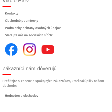
Viac o Harv
Kontakty
Obchodné podmienky
Podmienky ochrany osobných údajov
Sledujte nás na sociálních sítích:
Zákazníci nám dôverujú
Prečítajte si recenzie spokojných zákazníkov, ktorí nakúpili v našom
obchode:
Hodnotenie obchodov